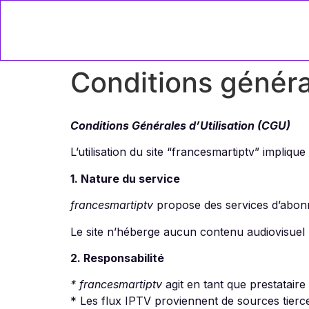
Conditions généra
Conditions Générales d’Utilisation (CGU)
L’utilisation du site “francesmartiptv” implique
1. Nature du service
francesmartiptv
propose des services d’abonn
Le site n’héberge aucun contenu audiovisuel (
2. Responsabilité
* francesmartiptv
agit en tant que prestataire
* Les flux IPTV proviennent de sources tier